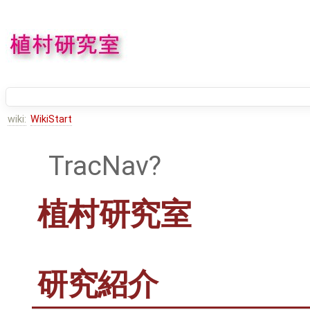
wiki:
WikiStart
TracNav
植村研究室
研究紹介