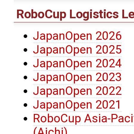
RoboCup Logistics Le
JapanOpen 2026
JapanOpen 2025
JapanOpen 2024
JapanOpen 2023
JapanOpen 2022
JapanOpen 2021
RoboCup Asia-Pacif
(Aichi)