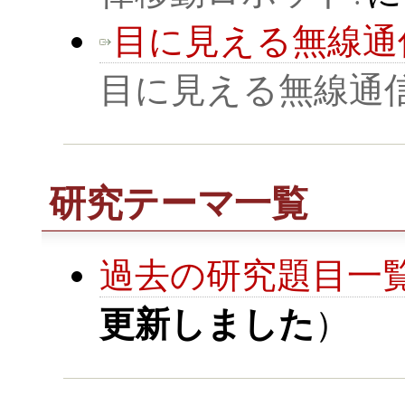
目に見える無線通
目に見える無線通
研究テーマ一覧
過去の研究題目一
更新しました
）