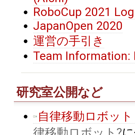
RoboCup 2021 Logi
JapanOpen 2020
運営の手引き
Team Information: 
研究室公開など
自律移動ロボット
律移動ロボット
に