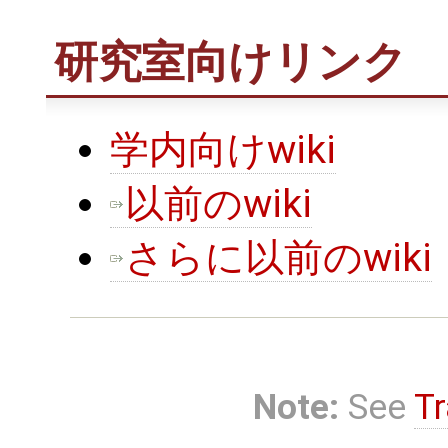
研究室向けリンク
学内向けwiki
以前のwiki
さらに以前のwiki
Note:
See
Tr