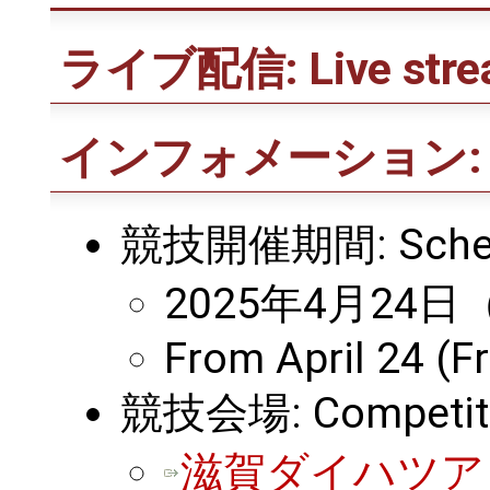
ライブ配信: Live stre
インフォメーション: Inf
競技開催期間: Schedu
2025年4月24
From April 24 (Fr
競技会場: Competiti
滋賀ダイハツア