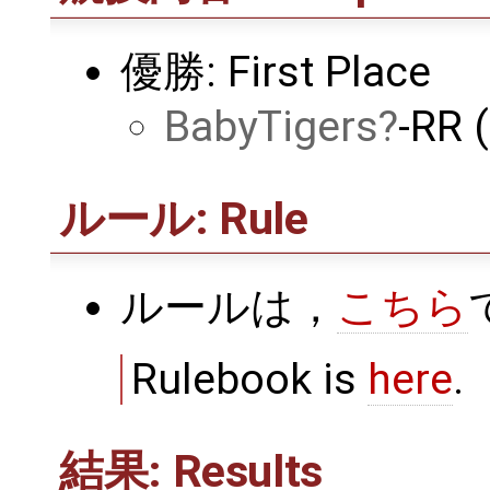
優勝: First Place
BabyTigers
-RR 
ルール: Rule
ルールは，
こちら
Rulebook is
here
.
結果: Results