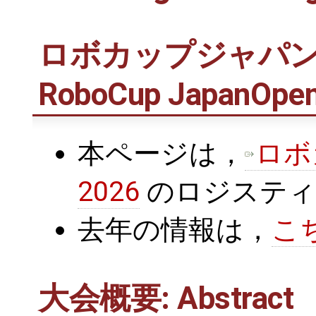
ロボカップジャパンオ
RoboCup JapanOpen
本ページは，
ロボ
2026
のロジスティ
去年の情報は，
こ
大会概要: Abstract