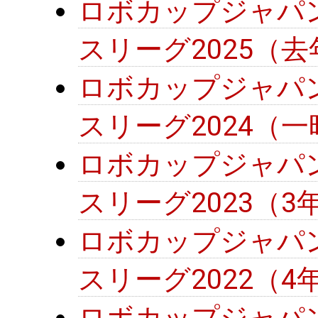
ロボカップジャパ
スリーグ2025（
ロボカップジャパ
スリーグ2024（
ロボカップジャパ
スリーグ2023（
ロボカップジャパ
スリーグ2022（