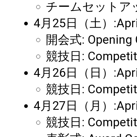
チームセットアップ:
4月25日（土）:April 
開会式: Opening 
競技日: Competit
4月26日（日）:April 
競技日: Competit
4月27日（月）:April
競技日: Competit