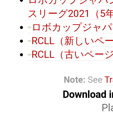
ロボカップジャパ
スリーグ2021（
ロボカップジャパン
RCLL（新しいページ:
RCLL（古いページ: o
Note:
See
Tr
Download i
Pl