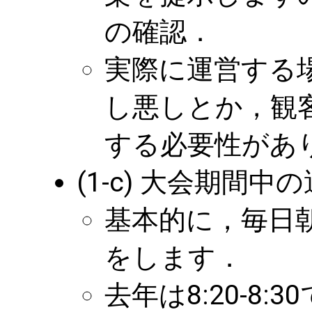
の確認．
実際に運営する
し悪しとか，観
する必要性があ
(1-c) 大会期間
基本的に，毎日
をします．
去年は8:20-8