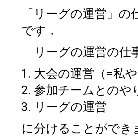
「リーグの運営」の
です．
リーグの運営の仕
大会の運営（=私
参加チームとのや
リーグの運営
に分けることができ